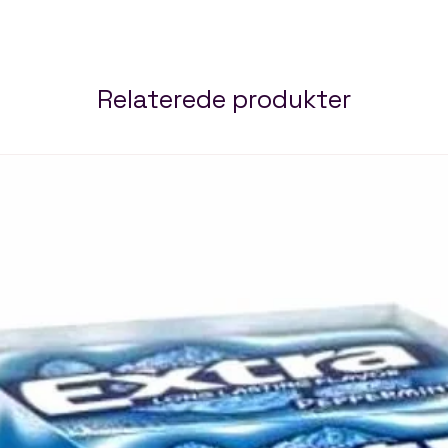
Relaterede produkter