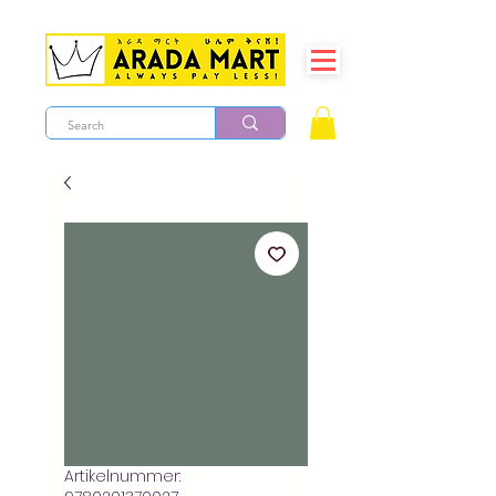
Artikelnummer: