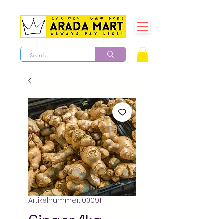
Artikelnummer: 00091