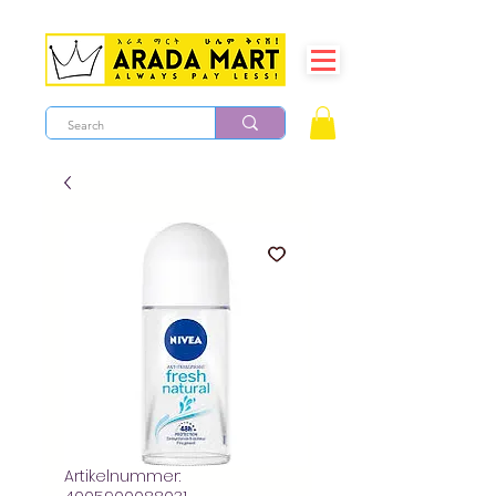
Artikelnummer: