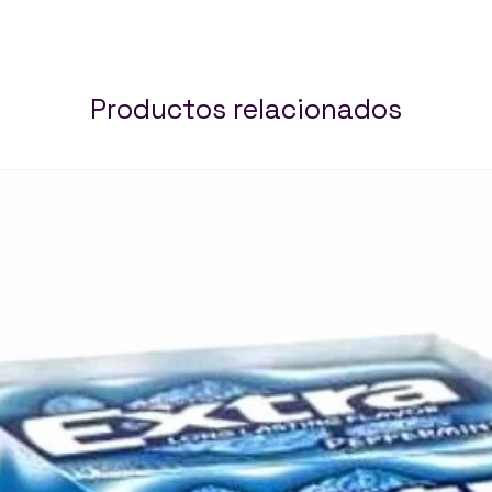
Productos relacionados