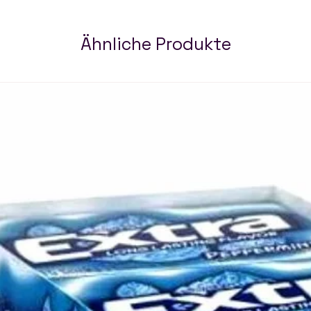
Ähnliche Produkte