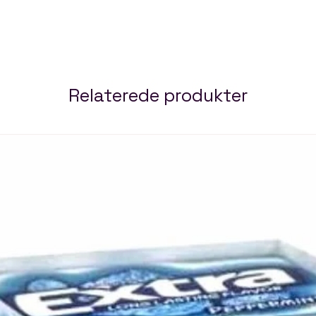
Relaterede produkter