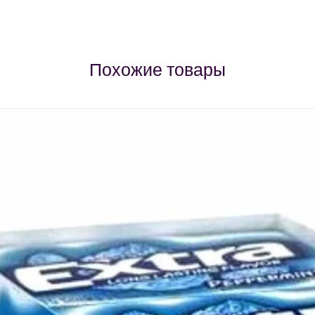
Похожие товары