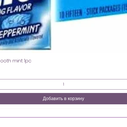
mooth mint 1pc
Добавить в корзину