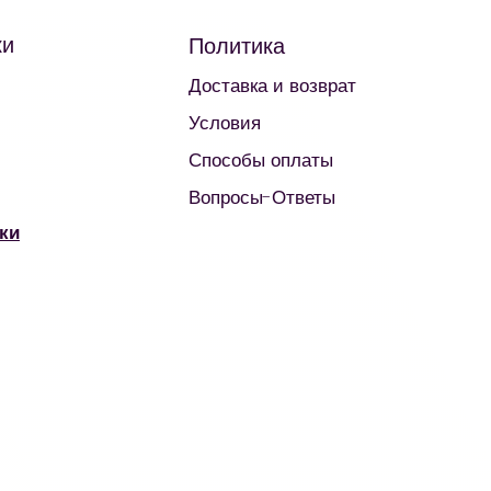
ки
Политика
Доставка и возврат
Условия
Способы оплаты
Вопросы-Ответы
ки