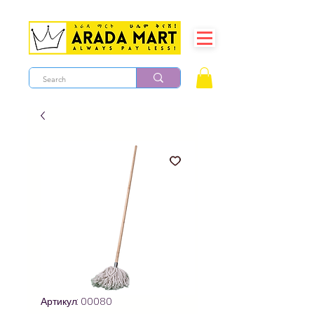
Артикул: 00080