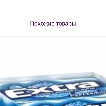
Похожие товары