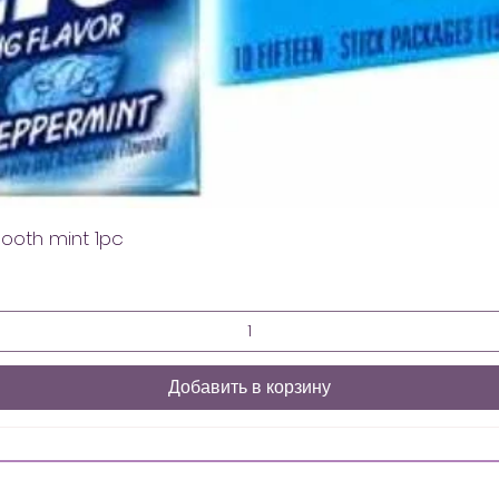
mooth mint 1pc
Добавить в корзину