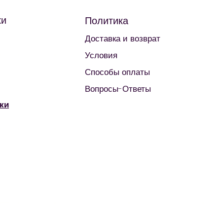
ки
Политика
Доставка и возврат
Условия
Способы оплаты
Вопросы-Ответы
ки