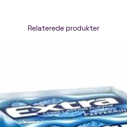
Relaterede produkter