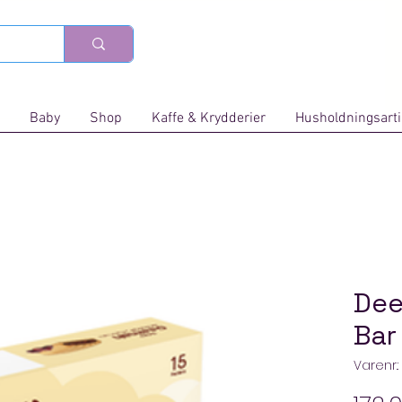
Baby
Shop
Kaffe & Krydderier
Husholdningsarti
Dee
Bar
Varenr.