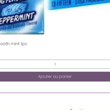
mooth mint 1pc
Ajouter au panier