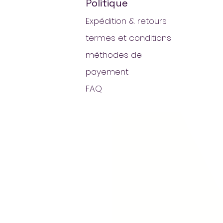
Politique
Expédition & retours
termes et conditions
méthodes de
payement
FAQ