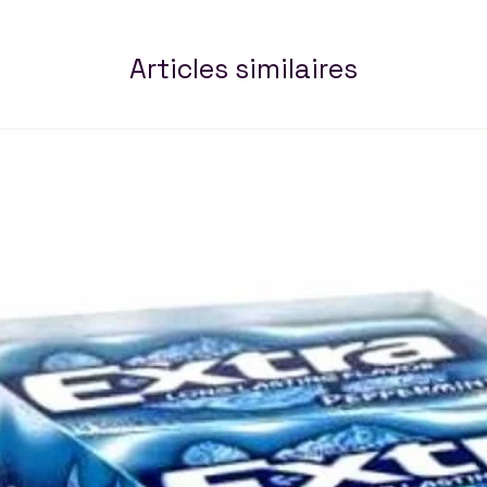
Articles similaires