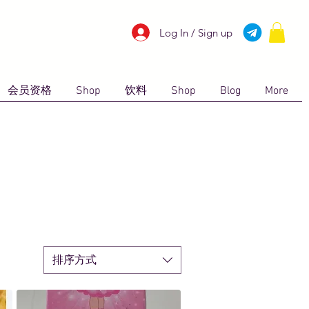
Log In / Sign up
会员资格
Shop
饮料
Shop
Blog
More
排序方式