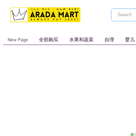
New Page
全部购买
水果和蔬菜
自理
婴儿