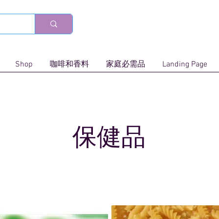
Shop
咖啡和香料
家庭必需品
Landing Page
保健品