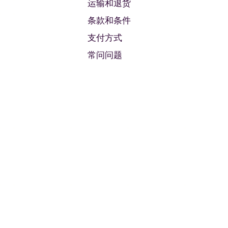
运输和退货
条款和条件
支付方式
常问问题